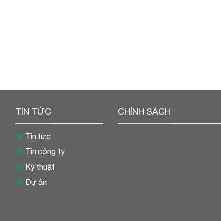
TIN TỨC
CHÍNH SÁCH
Tin tức
Tin công ty
Kỹ thuật
Dự án