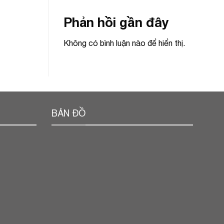
Phản hồi gần đây
Không có bình luận nào để hiển thị.
BẢN ĐỒ