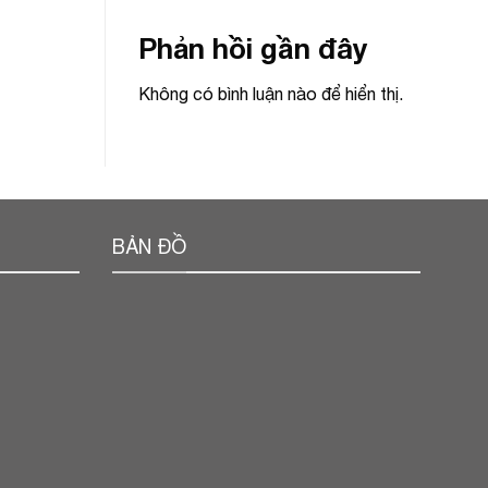
Phản hồi gần đây
Không có bình luận nào để hiển thị.
BẢN ĐỒ