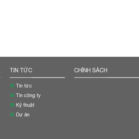
TIN TỨC
CHÍNH SÁCH
Tin tức
Tin công ty
Kỹ thuật
Dự án