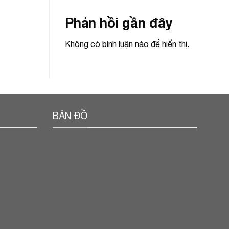
Phản hồi gần đây
Không có bình luận nào để hiển thị.
BẢN ĐỒ