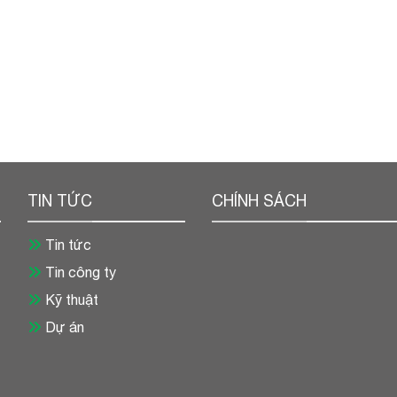
TIN TỨC
CHÍNH SÁCH
Tin tức
Tin công ty
Kỹ thuật
Dự án