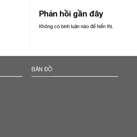
Phản hồi gần đây
Không có bình luận nào để hiển thị.
BẢN ĐỒ