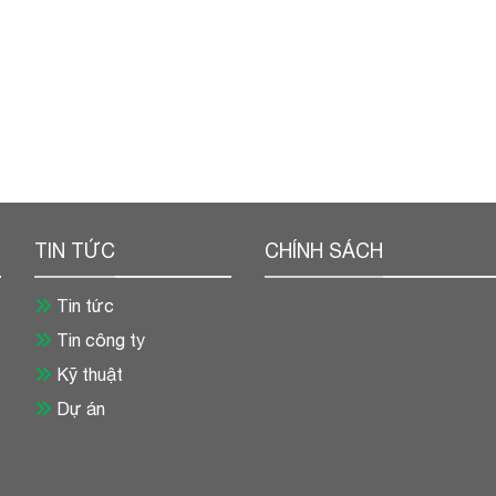
TIN TỨC
CHÍNH SÁCH
Tin tức
Tin công ty
Kỹ thuật
Dự án