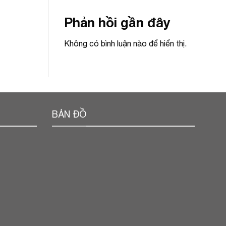
Phản hồi gần đây
Không có bình luận nào để hiển thị.
BẢN ĐỒ