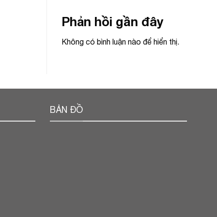
Phản hồi gần đây
Không có bình luận nào để hiển thị.
BẢN ĐỒ