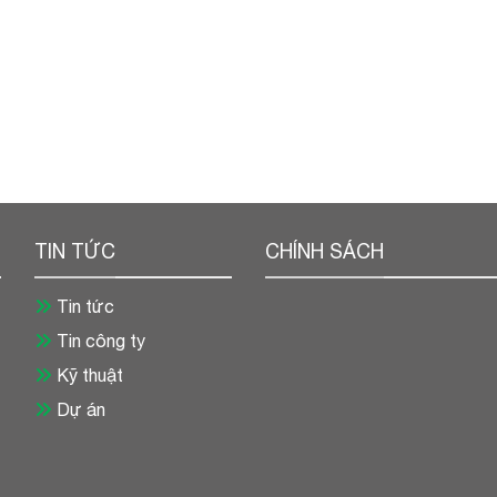
TIN TỨC
CHÍNH SÁCH
Tin tức
Tin công ty
Kỹ thuật
Dự án