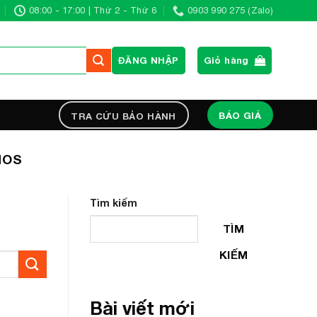
08:00 - 17:00 | Thứ 2 - Thứ 6
0903 990 275 (Zalo)
ĐĂNG NHẬP
Giỏ hàng
BÁO GIÁ
TRA CỨU BẢO HÀNH
NOS
Tìm kiếm
TÌM
KIẾM
Bài viết mới