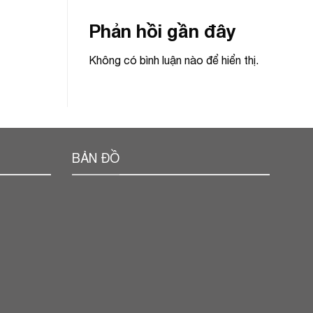
Phản hồi gần đây
Không có bình luận nào để hiển thị.
BẢN ĐỒ