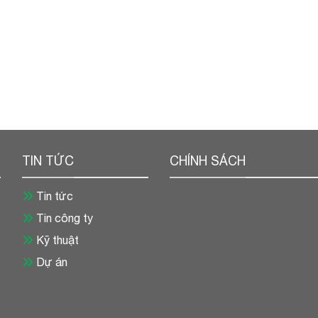
TIN TỨC
CHÍNH SÁCH
Tin tức
Tin công ty
Kỹ thuật
Dự án