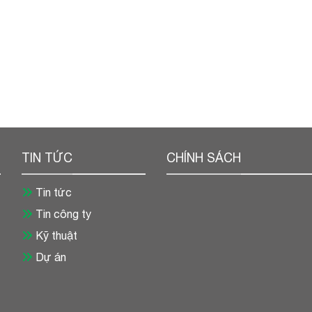
TIN TỨC
CHÍNH SÁCH
Tin tức
Tin công ty
Kỹ thuật
Dự án