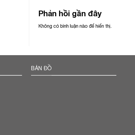
Phản hồi gần đây
Không có bình luận nào để hiển thị.
BẢN ĐỒ