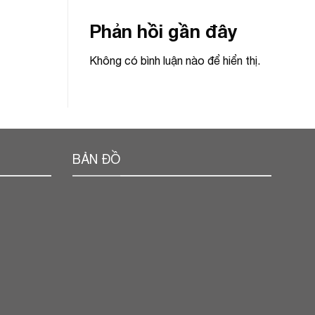
Phản hồi gần đây
Không có bình luận nào để hiển thị.
BẢN ĐỒ