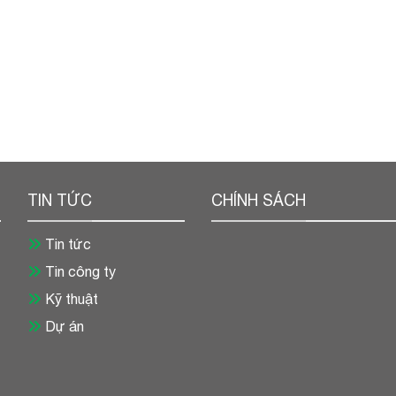
TIN TỨC
CHÍNH SÁCH
Tin tức
Tin công ty
Kỹ thuật
Dự án