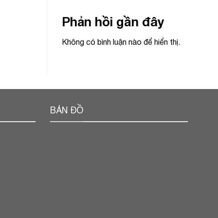
Phản hồi gần đây
Không có bình luận nào để hiển thị.
BẢN ĐỒ