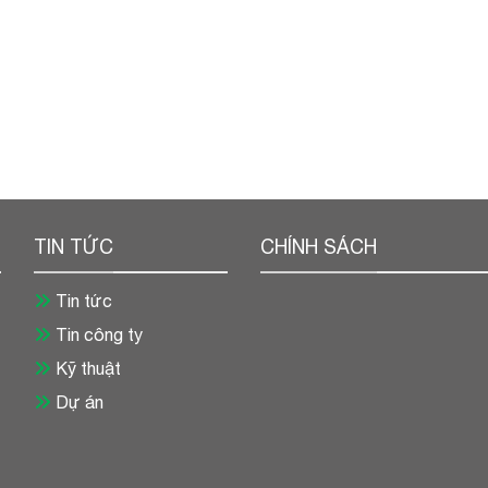
TIN TỨC
CHÍNH SÁCH
Tin tức
Tin công ty
Kỹ thuật
Dự án