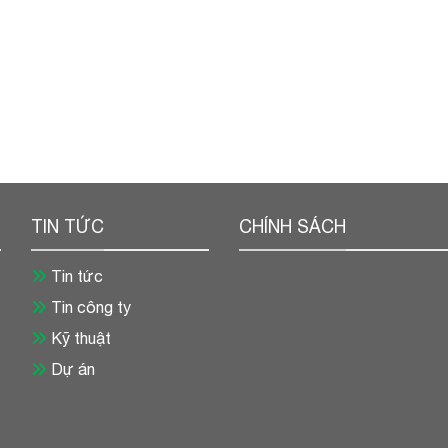
TIN TỨC
CHÍNH SÁCH
Tin tức
Tin công ty
Kỹ thuật
Dự án