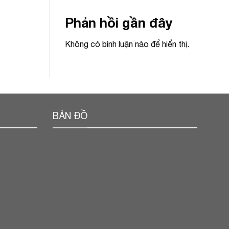
Phản hồi gần đây
Không có bình luận nào để hiển thị.
BẢN ĐỒ