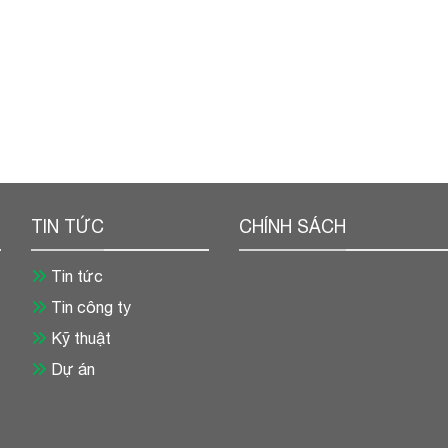
TIN TỨC
CHÍNH SÁCH
Tin tức
Tin công ty
Kỹ thuật
Dự án