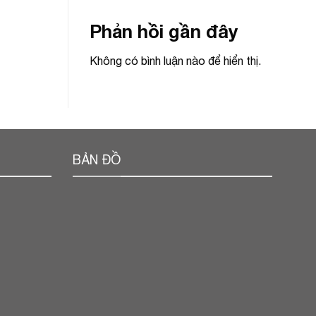
Phản hồi gần đây
Không có bình luận nào để hiển thị.
BẢN ĐỒ