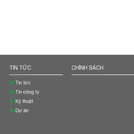
TIN TỨC
CHÍNH SÁCH
Tin tức
Tin công ty
Kỹ thuật
Dự án