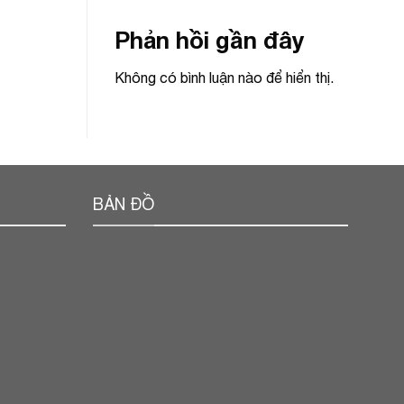
Phản hồi gần đây
Không có bình luận nào để hiển thị.
BẢN ĐỒ