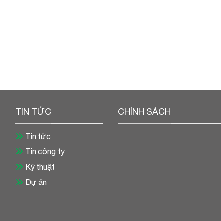
TIN TỨC
CHÍNH SÁCH
Tin tức
Tin công ty
Kỹ thuật
Dự án