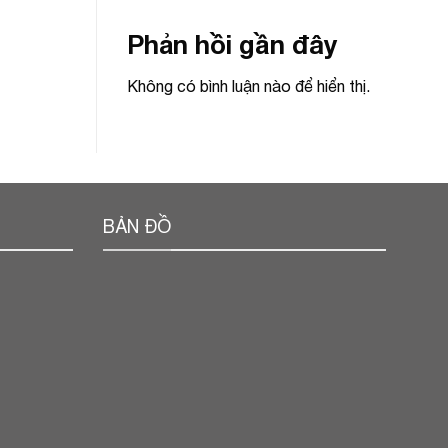
Phản hồi gần đây
Không có bình luận nào để hiển thị.
BẢN ĐỒ