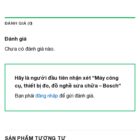
ĐÁNH GIÁ (0)
Đánh giá
Chưa có đánh giá nào.
Hãy là người đầu tiên nhận xét “Máy công
cụ, thiết bị đo, đồ nghề sửa chữa – Bosch”
Bạn phải
đăng nhập
để gửi đánh giá.
SẢN PHẨM TƯƠNG TỰ